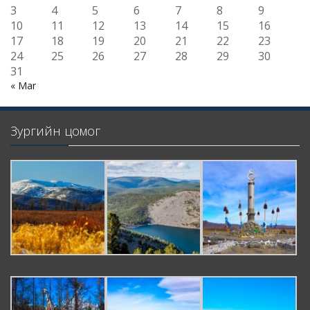
3
4
5
6
7
8
9
10
11
12
13
14
15
16
17
18
19
20
21
22
23
24
25
26
27
28
29
30
31
« Mar
Зургийн цомог