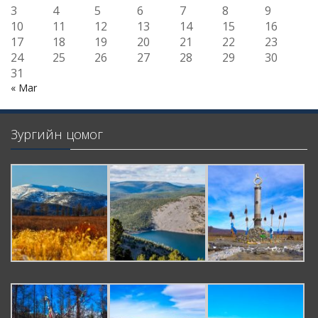
3
4
5
6
7
8
9
10
11
12
13
14
15
16
17
18
19
20
21
22
23
24
25
26
27
28
29
30
31
« Mar
Зургийн цомог