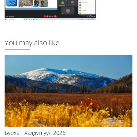
You may also like
Бурхан Халдун уул 2026