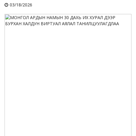
03/18/2026