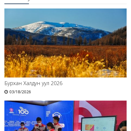
Бурхан Халдун уул 2026
03/18/2026