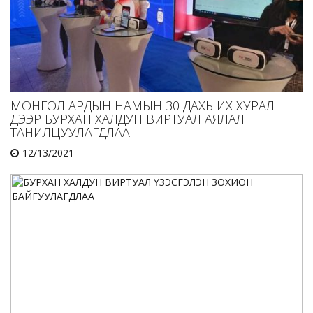
МОНГОЛ АРДЫН НАМЫН 30 ДАХЬ ИХ ХУРАЛ
ДЭЭР БУРХАН ХАЛДУН ВИРТУАЛ АЯЛАЛ
ТАНИЛЦУУЛАГДЛАА
12/13/2021