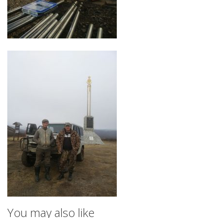
You may also like