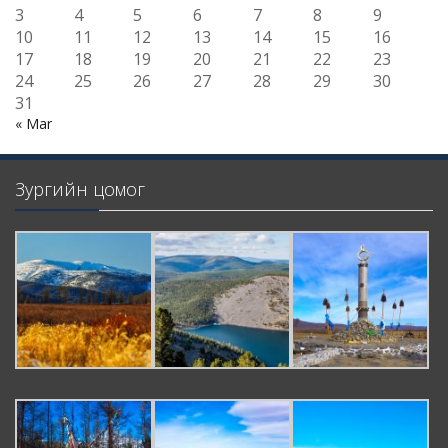
3
4
5
6
7
8
9
10
11
12
13
14
15
16
17
18
19
20
21
22
23
24
25
26
27
28
29
30
31
« Mar
Зургийн цомог