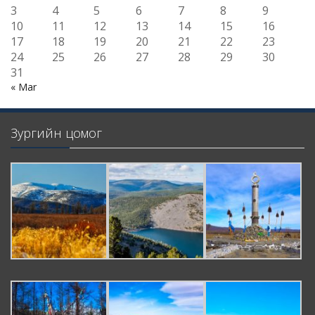
3
4
5
6
7
8
9
10
11
12
13
14
15
16
17
18
19
20
21
22
23
24
25
26
27
28
29
30
31
« Mar
Зургийн цомог