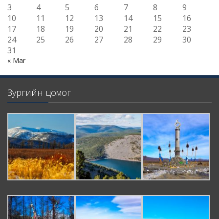
3
4
5
6
7
8
9
10
11
12
13
14
15
16
17
18
19
20
21
22
23
24
25
26
27
28
29
30
31
« Mar
Зургийн цомог