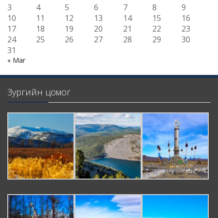
3
4
5
6
7
8
9
10
11
12
13
14
15
16
17
18
19
20
21
22
23
24
25
26
27
28
29
30
31
« Mar
Зургийн цомог