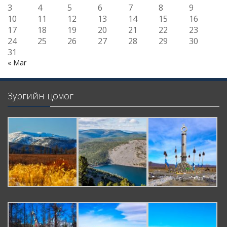
3
4
5
6
7
8
9
10
11
12
13
14
15
16
17
18
19
20
21
22
23
24
25
26
27
28
29
30
31
« Mar
Зургийн цомог