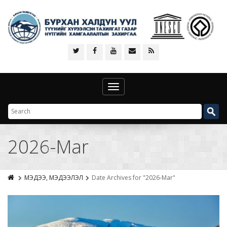
Toggle
navigation
2026-Mar
МЭДЭЭ, МЭДЭЭЛЭЛ
Date Archives for "2026-Mar"