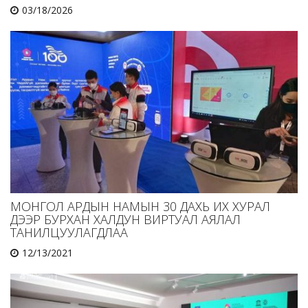
03/18/2026
МОНГОЛ АРДЫН НАМЫН 30 ДАХЬ ИХ ХУРАЛ
ДЭЭР БУРХАН ХАЛДУН ВИРТУАЛ АЯЛАЛ
ТАНИЛЦУУЛАГДЛАА
12/13/2021