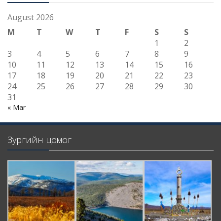
August 2026
M
T
W
T
F
S
S
1
2
3
4
5
6
7
8
9
10
11
12
13
14
15
16
17
18
19
20
21
22
23
24
25
26
27
28
29
30
31
« Mar
Зургийн цомог