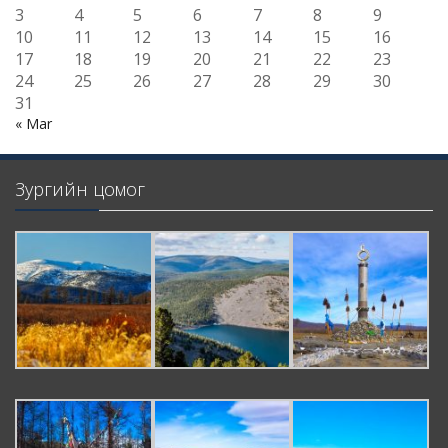
3
4
5
6
7
8
9
10
11
12
13
14
15
16
17
18
19
20
21
22
23
24
25
26
27
28
29
30
31
« Mar
Зургийн цомог